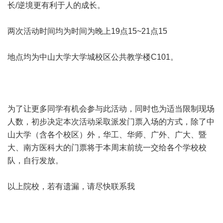
长/逆境更有利于人的成长。
两次活动时间均为时间为晚上19点15~21点15
地点均为中山大学大学城校区公共教学楼C101。
为了让更多同学有机会参与此活动，同时也为适当限制现场
人数，初步决定本次活动采取派发门票入场的方式，除了中
山大学（含各个校区）外，华工、华师、广外、广大、暨
大、南方医科大的门票将于本周末前统一交给各个学校校
队，自行发放。
以上院校，若有遗漏，请尽快联系我