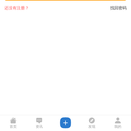
还没有注册？
找回密码
首页
资讯
发现
我的