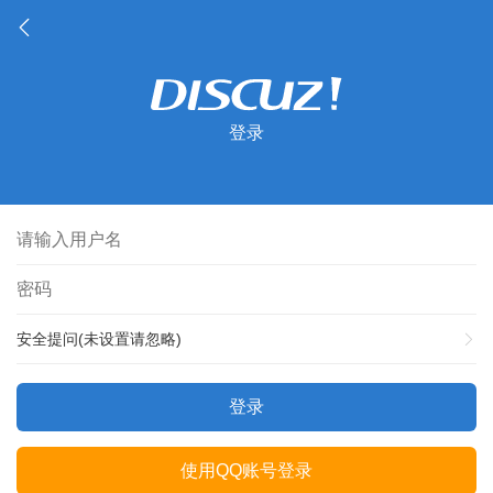
登录
安全提问(未设置请忽略)
登录
使用QQ账号登录