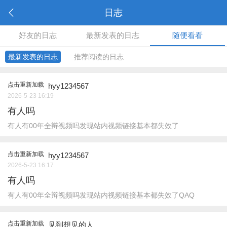
日志
好友的日志
最新发表的日志
随便看看
最新发表的日志
推荐阅读的日志
点击重新加载
hyy1234567
2026-5-23 16:19
有人吗
有人有00年全辩视频吗发现站内视频链接基本都失效了
点击重新加载
hyy1234567
2026-5-23 16:17
有人吗
有人有00年全辩视频吗发现站内视频链接基本都失效了QAQ
点击重新加载
见到想见的人