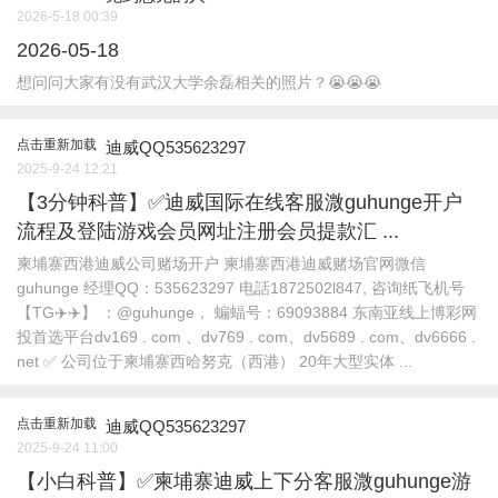
2026-5-18 00:39
2026-05-18
想问问大家有没有武汉大学余磊相关的照片？😭😭😭
点击重新加载
迪威QQ535623297
2025-9-24 12:21
【3分钟科普】✅迪威国际在线客服溦guhunge开户
流程及登陆游戏会员网址注册会员提款汇 ...
柬埔寨西港迪威公司赌场开户 柬埔寨西港迪威赌场官网微信
guhunge 经理QQ：535623297 电話1872502l847, 咨询纸飞机号
【TG✈️✈️】 ：@guhunge， 蝙蝠号：69093884 东南亚线上博彩网
投首选平台dv169 . com 、dv769 . com、dv5689 . com、dv6666 .
net ✅ 公司位于柬埔寨西哈努克（西港） 20年大型实体 ...
点击重新加载
迪威QQ535623297
2025-9-24 11:00
【小白科普】✅柬埔寨迪威上下分客服溦guhunge游