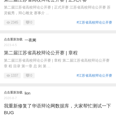
第二届江苏省高校辩论公开赛 | 正式开赛 江苏省高校辩论公开赛 苏
灵毓秀，辩心雕龙 赛事介 ...
2345
0
#江苏省高校辩论公开赛
点击重新加载
一夜阑
2023-4-5
第二届江苏省高校辩论公开赛 | 章程
第二届江苏省高校辩论公开赛 | 章程 第二届江苏省高校辩论公开赛
章 程 目录 第一章 总 则 第 ...
1337
0
#江苏省高校辩论公开赛
点击重新加载
lion
2020-8-7
我重新修复了华语辩论网数据库，大家帮忙测试一下
BUG