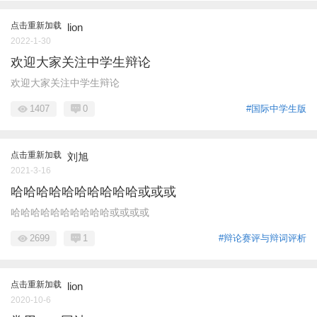
点击重新加载
lion
2022-1-30
欢迎大家关注中学生辩论
欢迎大家关注中学生辩论
1407
0
#国际中学生版
点击重新加载
刘旭
2021-3-16
哈哈哈哈哈哈哈哈哈哈或或或
哈哈哈哈哈哈哈哈哈哈或或或或
2699
1
#辩论赛评与辩词评析
点击重新加载
lion
2020-10-6