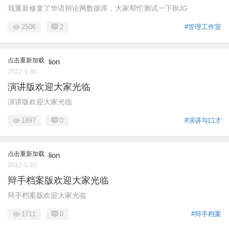
我重新修复了华语辩论网数据库，大家帮忙测试一下BUG
2506
2
#管理工作室
点击重新加载
lion
2022-1-30
演讲版欢迎大家光临
演讲版欢迎大家光临
1897
0
#演讲与口才
点击重新加载
lion
2022-1-30
辩手档案版欢迎大家光临
辩手档案版欢迎大家光临
1711
0
#辩手档案