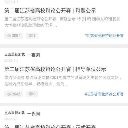
2023-4-5
第二届江苏省高校辩论公开赛 | 辩题公示
第二届江苏省高校辩论公开赛 | 辩题公示 特 别 鸣 谢特别鸣谢复旦
大学校辩论队助理教练于泽 ...
3867
1
#江苏省高校辩论公开赛
点击重新加载
一夜阑
2023-4-5
第二届江苏省高校辩论公开赛 | 指导单位公示
华语辩论网 华语辩论网是2001年成立的以辩论为主题的公益网站，
是国内成立最早、规模最大、最为 ...
2642
0
#江苏省高校辩论公开赛
点击重新加载
一夜阑
2023-4-5
第二届江苏省高校辩论公开赛 | 正式开赛